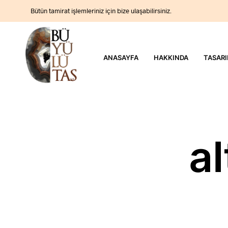
Bütün tamirat işlemleriniz için bize ulaşabilirsiniz.
ANASAYFA
HAKKINDA
TASARI
al