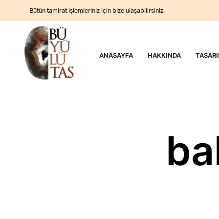
Bütün tamirat işlemleriniz için bize ulaşabilirsiniz.
ANASAYFA
HAKKINDA
TASARI
bal