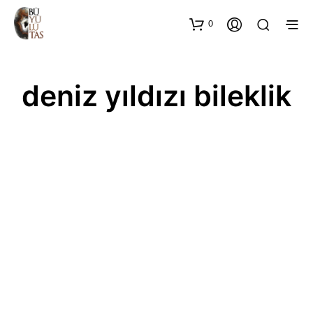
0
deniz yıldızı bileklik