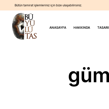
Bütün tamirat işlemleriniz için bize ulaşabilirsiniz.
ANASAYFA
HAKKINDA
TASARI
güm