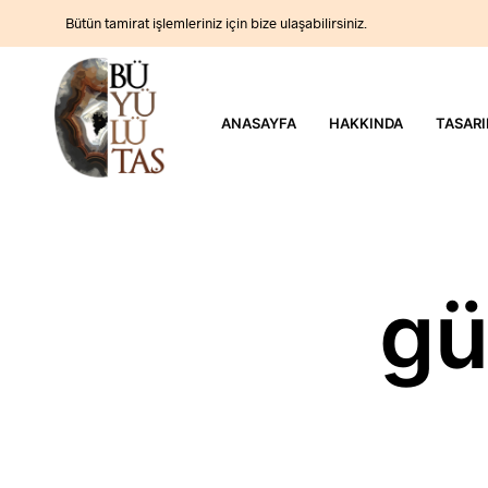
Bütün tamirat işlemleriniz için bize ulaşabilirsiniz.
ANASAYFA
HAKKINDA
TASARI
gü