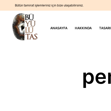
Bütün tamirat işlemleriniz için bize ulaşabilirsiniz.
ANASAYFA
HAKKINDA
TASARI
pe