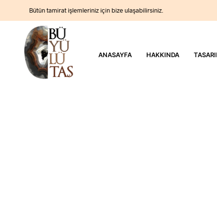
Bütün tamirat işlemleriniz için bize ulaşabilirsiniz.
ANASAYFA
HAKKINDA
TASARI