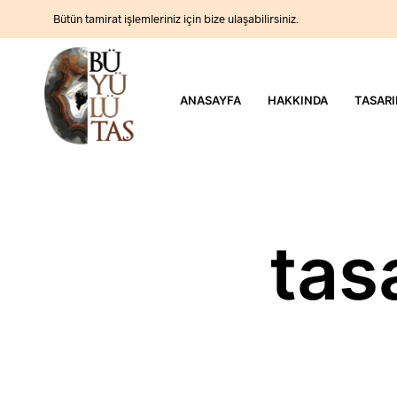
Bütün tamirat işlemleriniz için bize ulaşabilirsiniz.
ANASAYFA
HAKKINDA
TASARI
tas