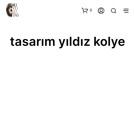
0
tasarım yıldız kolye