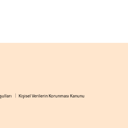
şulları
Kişisel Verilerin Korunması Kanunu