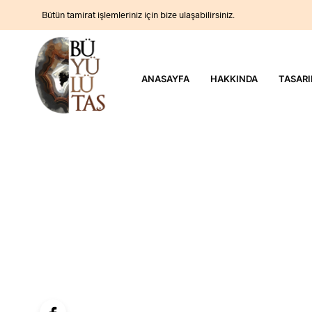
Bütün tamirat işlemleriniz için bize ulaşabilirsiniz.
ANASAYFA
HAKKINDA
TASARI