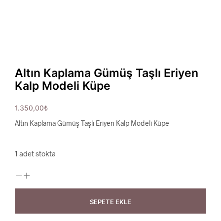
Altın Kaplama Gümüş Taşlı Eriyen
Kalp Modeli Küpe
1.350,00
₺
Altın Kaplama Gümüş Taşlı Eriyen Kalp Modeli Küpe
1 adet stokta
SEPETE EKLE