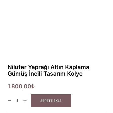
Nilüfer Yaprağı Altın Kaplama
Gümüş İncili Tasarım Kolye
1.800,00
₺
SEPETE EKLE