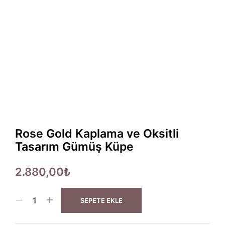
Rose Gold Kaplama ve Oksitli
Tasarım Gümüş Küpe
2.880,00
₺
SEPETE EKLE