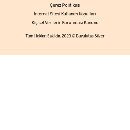
Çerez Politikası
İnternet Sitesi Kullanım Koşulları
Kişisel Verilerin Korunması Kanunu
Tüm Hakları Saklıdır. 2023 © Buyulutas Silver