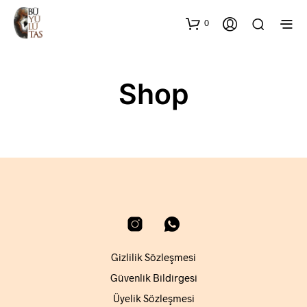
0
Shop
Gizlilik Sözleşmesi
Güvenlik Bildirgesi
Üyelik Sözleşmesi