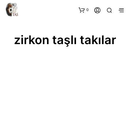
0
zirkon taşlı takılar