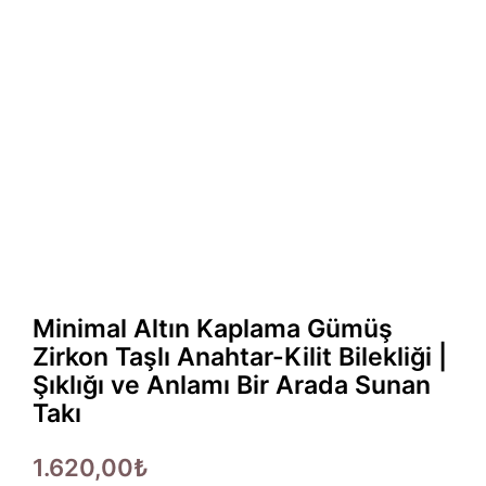
Minimal Altın Kaplama Gümüş
Zirkon Taşlı Anahtar-Kilit Bilekliği |
Şıklığı ve Anlamı Bir Arada Sunan
Takı
1.620,00
₺